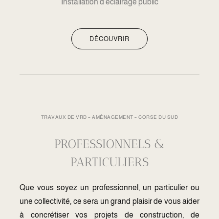
Installation d’éclairage public
DÉCOUVRIR
TRAVAUX DE VRD – AMÉNAGEMENT – CORSE DU SUD
PROFESSIONNELS &
PARTICULIERS
Que vous soyez un professionnel, un particulier ou
une collectivité, ce sera un grand plaisir de vous aider
à concrétiser vos projets de construction, de