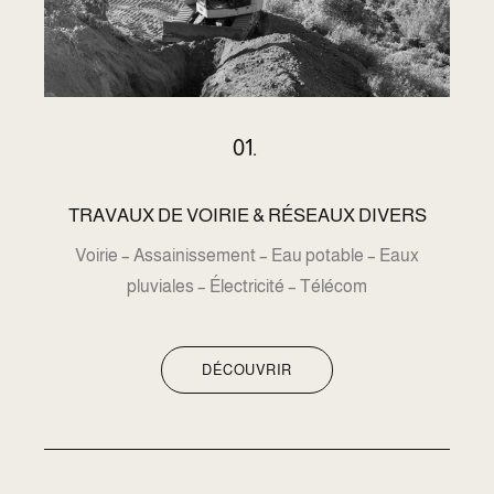
01.
TRAVAUX DE VOIRIE & RÉSEAUX DIVERS
Voirie – Assainissement – Eau potable – Eaux
pluviales – Électricité – Télécom
DÉCOUVRIR