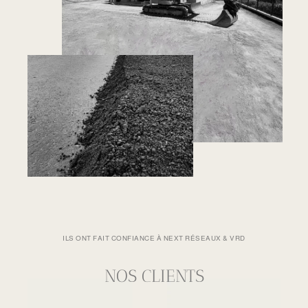
ILS ONT FAIT CONFIANCE À NEXT RÉSEAUX & VRD
NOS CLIENTS